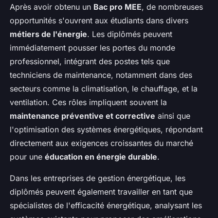
Après avoir obtenu un
Bac pro MEE
, de nombreuses
opportunités s'ouvrent aux étudiants dans divers
métiers de l'énergie
. Les diplômés peuvent
immédiatement pousser les portes du monde
professionnel, intégrant des postes tels que
techniciens de maintenance, notamment dans des
secteurs comme la climatisation, le chauffage, et la
ventilation. Ces rôles impliquent souvent la
maintenance préventive et corrective
ainsi que
l'optimisation des systèmes énergétiques, répondant
directement aux exigences croissantes du marché
pour une
éducation en énergie durable
.
Dans les entreprises de gestion énergétique, les
diplômés peuvent également travailler en tant que
spécialistes de l'efficacité énergétique, analysant les