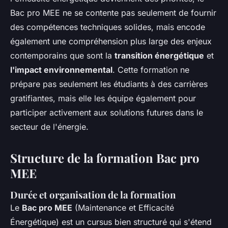
Bac pro MEE ne se contente pas seulement de fournir
des compétences techniques solides, mais encode
également une compréhension plus large des enjeux
contemporains que sont la
transition énergétique
et
l'impact environnemental
. Cette formation ne
prépare pas seulement les étudiants à des carrières
gratifiantes, mais elle les équipe également pour
participer activement aux solutions futures dans le
secteur de l'énergie.
Structure de la formation Bac pro
MEE
Durée et organisation de la formation
Le
Bac pro MEE
(Maintenance et Efficacité
Énergétique) est un cursus bien structuré qui s'étend