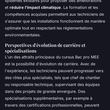
systèmes existants pour proposer des améliorations
et
réduire l'impact climatique
. La formation et les
compétences acquises permettent aux techniciens de
s'assurer que les installations fonctionnent de manière
optimale tout en respectant les réglementations
environnementales.
Perspectives d'évolution de carrière et
spécialisations
L'un des attraits principaux du cursus Bac pro MEE
est la possibilité d'évolution de carrière. Avec de
l'expérience, les techniciens peuvent progresser vers
des rôles plus spécialisés, tels que chef de chantier
ou responsable technique, supervisant des équipes
dans des projets de grande envergure. Des
spécialisations supplémentaires, par exemple à
travers des certifications professionnelles, peuvent