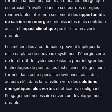
formés à la maintenance et à l'efficacité énergétique
est crucial. Travailler dans le secteur des énergies
renouvelables offre non seulement des
opportunités
de carrière en énergie
enrichissantes mais contribue
aussi à l'
impact climatique
positif et à un avenir
durable.
Les métiers liés à ce domaine peuvent impliquer la
mise en place de nouveaux systèmes d'énergie verte
ou le rétrofit de systèmes existants pour intégrer les
technologies de pointe. Les techniciens et ingénieurs
formés dans cette spécialité deviennent ainsi des
acteurs clés dans la transition vers des
solutions
énergétiques plus vertes
et efficaces, soulignant
l'engagement nécessaire envers un développement
durable.