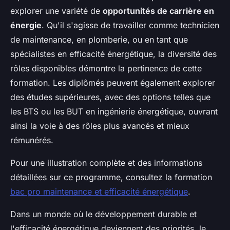
explorer une variété de
opportunités de carrière en
énergie
. Qu'il s'agisse de travailler comme technicien
de maintenance, en plomberie, ou en tant que
spécialistes en efficacité énergétique, la diversité des
rôles disponibles démontre la pertinence de cette
formation. Les diplômés peuvent également explorer
des études supérieures, avec des options telles que
les BTS ou les BUT en ingénierie énergétique, ouvrant
ainsi la voie à des rôles plus avancés et mieux
rémunérés.
Pour une illustration complète et des informations
détaillées sur ce programme, consultez la formation
bac pro maintenance et efficacité énergétique
.
Dans un monde où le développement durable et
l'efficacité énergétique deviennent des priorités, le