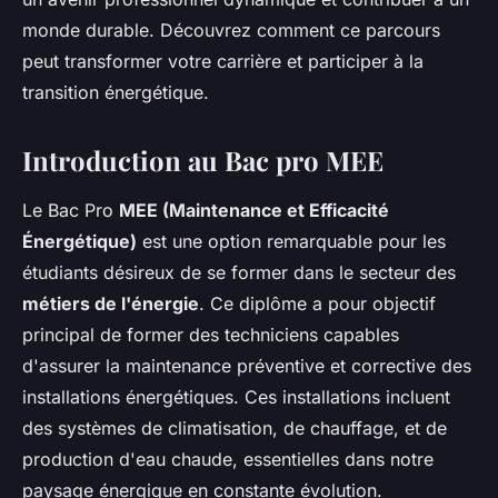
monde durable. Découvrez comment ce parcours
peut transformer votre carrière et participer à la
transition énergétique.
Introduction au Bac pro MEE
Le Bac Pro
MEE (Maintenance et Efficacité
Énergétique)
est une option remarquable pour les
étudiants désireux de se former dans le secteur des
métiers de l'énergie
. Ce diplôme a pour objectif
principal de former des techniciens capables
d'assurer la maintenance préventive et corrective des
installations énergétiques. Ces installations incluent
des systèmes de climatisation, de chauffage, et de
production d'eau chaude, essentielles dans notre
paysage énergique en constante évolution.