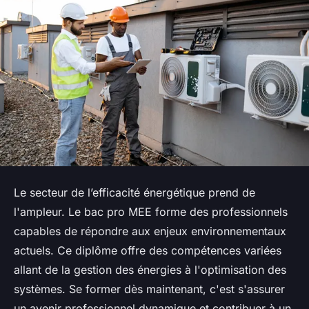
Le secteur de l’efficacité énergétique prend de
l'ampleur. Le bac pro MEE forme des professionnels
capables de répondre aux enjeux environnementaux
actuels. Ce diplôme offre des compétences variées
allant de la gestion des énergies à l'optimisation des
systèmes. Se former dès maintenant, c'est s'assurer
un avenir professionnel dynamique et contribuer à un