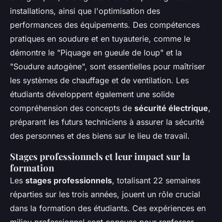
installations, ainsi que l'optimisation des
performances des équipements. Des compétences
pratiques en soudure et en tuyauterie, comme le
démontre le "Piquage en gueule de loup" et la
"Soudure autogène", sont essentielles pour maîtriser
les systèmes de chauffage et de ventilation. Les
étudiants développent également une solide
compréhension des concepts de
sécurité électrique
,
préparant les futurs techniciens à assurer la sécurité
des personnes et des biens sur le lieu de travail.
Stages professionnels et leur impact sur la
formation
Les
stages professionnels
, totalisant 22 semaines
réparties sur les trois années, jouent un rôle crucial
dans la formation des étudiants. Ces expériences en