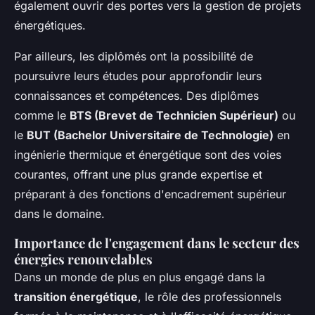
également ouvrir des portes vers la gestion de projets
énergétiques.
Par ailleurs, les diplômés ont la possibilité de
poursuivre leurs études pour approfondir leurs
connaissances et compétences. Des diplômes
comme le
BTS (Brevet de Technicien Supérieur)
ou
le
BUT (Bachelor Universitaire de Technologie)
en
ingénierie thermique et énergétique sont des voies
courantes, offrant une plus grande expertise et
préparant à des fonctions d'encadrement supérieur
dans le domaine.
Importance de l'engagement dans le secteur des
énergies renouvelables
Dans un monde de plus en plus engagé dans la
transition énergétique
, le rôle des professionnels