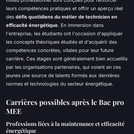
milieu professionnel sont conçues pour renforcer
leurs compétences pratiques et offrir un aperçu réel
des
défis quotidiens du métier de technicien en
efficacité énergétique
. En immersion dans
l'entreprise, les étudiants ont l'occasion d'appliquer
les concepts théoriques étudiés et d'acquérir des
compétences concrètes, vitales pour leur future
carrière. Ces stages sont généralement bien accueillis
par les organisations partenaires, qui voient en ces
jeunes une source de talents formés aux dernières
normes et technologies du secteur énergétique.
Carrières possibles après le Bac pro
MEE
Professions liées à la maintenance et efficacité
énergétique