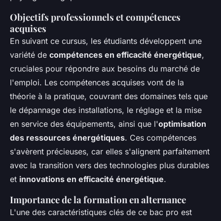
Objectifs professionnels et compétences
acquises
En suivant ce cursus, les étudiants développent une
variété de
compétences en efficacité énergétique
,
cruciales pour répondre aux besoins du marché de
l'emploi. Les compétences acquises vont de la
théorie à la pratique, couvrant des domaines tels que
le dépannage des installations, le réglage et la mise
en service des équipements, ainsi que l'
optimisation
des ressources énergétiques
. Ces compétences
s'avèrent précieuses, car elles s'alignent parfaitement
avec la transition vers des technologies plus durables
et
innovations en efficacité énergétique
.
Importance de la formation en alternance
L'une des caractéristiques clés de ce bac pro est