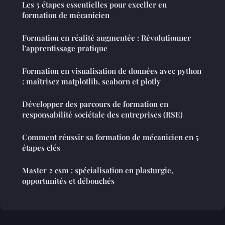
Les 5 étapes essentielles pour exceller en
formation de mécanicien
Formation en réalité augmentée : Révolutionner
l'apprentissage pratique
Formation en visualisation de données avec python
: maîtrisez matplotlib, seaborn et plotly
Développer des parcours de formation en
responsabilité sociétale des entreprises (RSE)
Comment réussir sa formation de mécanicien en 5
étapes clés
Master 2 csm : spécialisation en plasturgie,
opportunités et débouchés