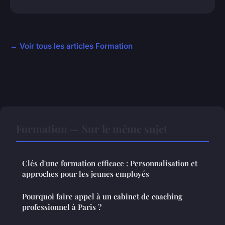
← Voir tous les articles Formation
Formation — Sur le même sujet
Clés d'une formation efficace : Personnalisation et
approches pour les jeunes employés
Pourquoi faire appel à un cabinet de coaching
professionnel à Paris ?