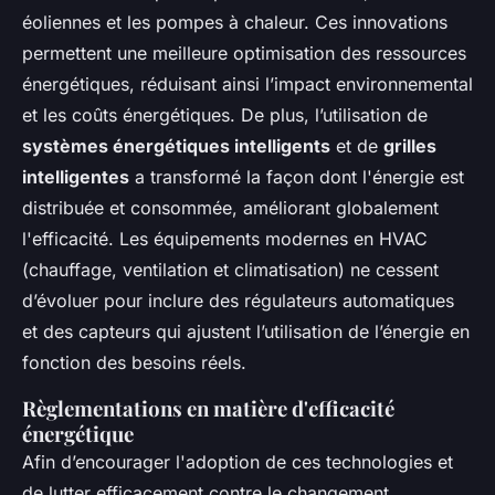
éoliennes et les pompes à chaleur. Ces innovations
permettent une meilleure optimisation des ressources
énergétiques, réduisant ainsi l’impact environnemental
et les coûts énergétiques. De plus, l’utilisation de
systèmes énergétiques intelligents
et de
grilles
intelligentes
a transformé la façon dont l'énergie est
distribuée et consommée, améliorant globalement
l'efficacité. Les équipements modernes en HVAC
(chauffage, ventilation et climatisation) ne cessent
d’évoluer pour inclure des régulateurs automatiques
et des capteurs qui ajustent l’utilisation de l’énergie en
fonction des besoins réels.
Règlementations en matière d'efficacité
énergétique
Afin d’encourager l'adoption de ces technologies et
de lutter efficacement contre le changement