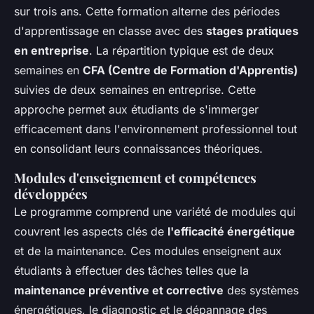
sur trois ans. Cette formation alterne des périodes
d'apprentissage en classe avec des
stages pratiques
en entreprise
. La répartition typique est de deux
semaines en
CFA (Centre de Formation d'Apprentis)
suivies de deux semaines en entreprise. Cette
approche permet aux étudiants de s'immerger
efficacement dans l'environnement professionnel tout
en consolidant leurs connaissances théoriques.
Modules d'enseignement et compétences
développées
Le programme comprend une variété de modules qui
couvrent les aspects clés de
l'efficacité énergétique
et de la maintenance. Ces modules enseignent aux
étudiants à effectuer des tâches telles que la
maintenance préventive et corrective
des systèmes
énergétiques, le diagnostic et le dépannage des