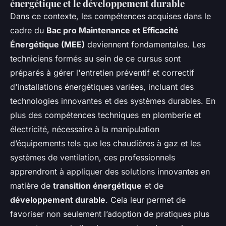
énergétique et le développement durable
Dans ce contexte, les compétences acquises dans le
cadre du
Bac pro Maintenance et Efficacité
Énergétique (MEE)
deviennent fondamentales. Les
techniciens formés au sein de ce cursus sont
préparés à gérer l'entretien préventif et correctif
d'installations énergétiques variées, incluant des
technologies innovantes et des systèmes durables. En
plus des compétences techniques en plomberie et
électricité, nécessaire à la manipulation
d’équipements tels que les chaudières à gaz et les
systèmes de ventilation, ces professionnels
apprendront à appliquer des solutions innovantes en
matière de
transition énergétique
et de
développement durable
. Cela leur permet de
favoriser non seulement l’adoption de pratiques plus