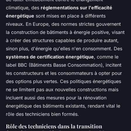
climatique, des
réglementations sur l'efficacité
énergétique
sont mises en place à différents
niveaux. En Europe, des normes strictes gouvernent
la construction de bâtiments à énergie positive, visant
à créer des structures capables de produire autant,
sinon plus, d'énergie qu'elles n'en consomment. Des
systèmes de certification énergétique
, comme le
label BBC (Bâtiments Basse Consommation), incitent
les constructeurs et les consommateurs à opter pour
des options plus vertes. Ces politiques énergétiques
ne se limitent pas aux nouvelles constructions mais
incluent aussi des mesures pour la rénovation
énergétique des bâtiments existants, rendant vital le
rôle des techniciens bien formés.
Rôle des techniciens dans la transition