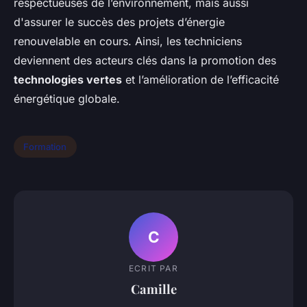
respectueuses de l’environnement, mais aussi
d'assurer le succès des projets d’énergie
renouvelable en cours. Ainsi, les techniciens
deviennent des acteurs clés dans la promotion des
technologies vertes
et l’amélioration de l’efficacité
énergétique globale.
Formation
C
ECRIT PAR
Camille