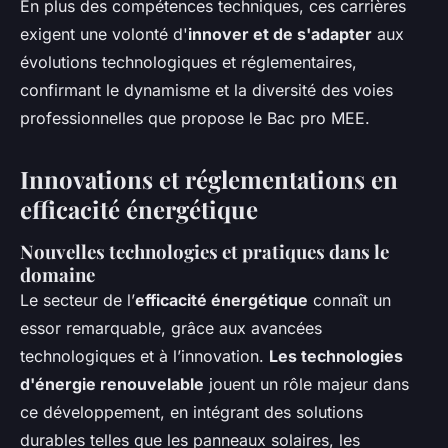
En plus des compétences techniques, ces carrières
exigent une volonté d'
innover et de s'adapter
aux
évolutions technologiques et réglementaires,
confirmant le dynamisme et la diversité des voies
professionnelles que propose le Bac pro MEE.
Innovations et réglementations en
efficacité énergétique
Nouvelles technologies et pratiques dans le
domaine
Le secteur de l’
efficacité énergétique
connaît un
essor remarquable, grâce aux avancées
technologiques et à l’innovation.
Les technologies
d'énergie renouvelable
jouent un rôle majeur dans
ce développement, en intégrant des solutions
durables telles que les panneaux solaires, les