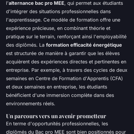
l'
alternance bac pro MEE
, qui permet aux étudiants
d'intégrer des situations professionnelles dans
l'apprentissage. Ce modèle de formation offre une
expérience précieuse, en combinant théorie et
pratique sur le terrain, renforçant ainsi l'employabilité
des diplômés. La
formation efficacité énergétique
est structurée de manière à garantir que les élèves
acquièrent des expériences directes et pertinentes en
entreprise. Par exemple, à travers des cycles de deux
semaines en Centre de Formation d'Apprentis (CFA)
et deux semaines en entreprise, les étudiants
bénéficient d'une immersion complète dans des
environnements réels.
Un parcours vers un avenir prometteur
En terme d'opportunités professionnelles, les
diplômés du Bac pro MEE sont bien positionnés pour