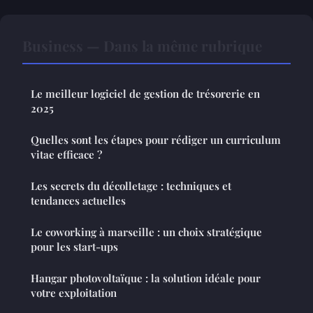
Business — Dans la même rubrique
Le meilleur logiciel de gestion de trésorerie en
2025
Quelles sont les étapes pour rédiger un curriculum
vitae efficace ?
Les secrets du décolletage : techniques et
tendances actuelles
Le coworking à marseille : un choix stratégique
pour les start-ups
Hangar photovoltaïque : la solution idéale pour
votre exploitation