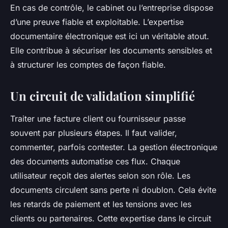
En cas de contrôle, le cabinet ou l’entreprise dispose
d’une preuve fiable et exploitable. L’expertise
documentaire électronique est ici un véritable atout.
Elle contribue à sécuriser les documents sensibles et
à structurer les comptes de façon fiable.
Un circuit de validation simplifié
Traiter une facture client ou fournisseur passe
souvent par plusieurs étapes. Il faut valider,
commenter, parfois contester. La gestion électronique
des documents automatise ces flux. Chaque
utilisateur reçoit des alertes selon son rôle. Les
documents circulent sans perte ni doublon. Cela évite
les retards de paiement et les tensions avec les
clients ou partenaires. Cette expertise dans le circuit