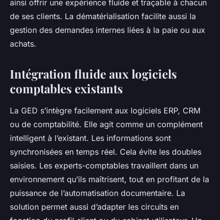
ainsi offrir une expérience fluide et traçable à chacun
de ses clients. La dématérialisation facilite aussi la
gestion des demandes internes liées à la paie ou aux
achats.
Intégration fluide aux logiciels
comptables existants
La GED s’intègre facilement aux logiciels ERP, CRM
ou de comptabilité. Elle agit comme un complément
intelligent à l’existant. Les informations sont
synchronisées en temps réel. Cela évite les doubles
saisies. Les experts-comptables travaillent dans un
environnement qu’ils maîtrisent, tout en profitant de la
puissance de l’automatisation documentaire. La
solution permet aussi d’adapter les circuits en