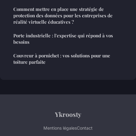
Comment mettre en place une stratégie de
protection des données pour les entreprises de
réalité virtuelle éducatives ?
Porte industrielle : l'expertise qui répond à vos
besoins
Couvreur à pornichet : vos solutions pour une
toiture parfaite
Ykroosty
Mentions légales
Contact