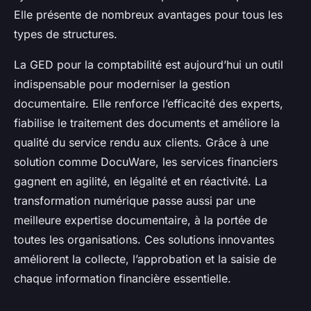
Elle présente de nombreux avantages pour tous les
types de structures.
La GED pour la comptabilité est aujourd’hui un outil
indispensable pour moderniser la gestion
documentaire. Elle renforce l’efficacité des experts,
fiabilise le traitement des documents et améliore la
qualité du service rendu aux clients. Grâce à une
solution comme DocuWare, les services financiers
gagnent en agilité, en légalité et en réactivité. La
transformation numérique passe aussi par une
meilleure expertise documentaire, à la portée de
toutes les organisations. Ces solutions innovantes
améliorent la collecte, l’approbation et la saisie de
chaque information financière essentielle.