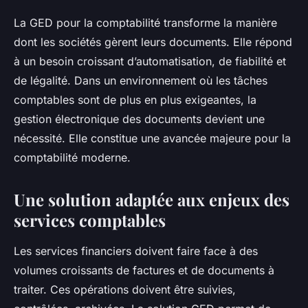
La GED pour la comptabilité transforme la manière
dont les sociétés gèrent leurs documents. Elle répond
à un besoin croissant d’automatisation, de fiabilité et
de légalité. Dans un environnement où les tâches
comptables sont de plus en plus exigeantes, la
gestion électronique des documents devient une
nécessité. Elle constitue une avancée majeure pour la
comptabilité moderne.
Une solution adaptée aux enjeux des
services comptables
Les services financiers doivent faire face à des
volumes croissants de factures et de documents à
traiter. Ces opérations doivent être suivies,