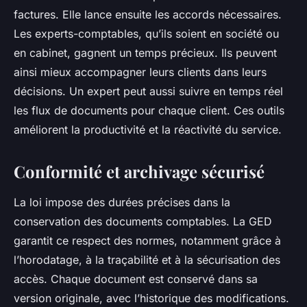
factures. Elle lance ensuite les accords nécessaires.
Les experts-comptables, qu’ils soient en société ou
en cabinet, gagnent un temps précieux. Ils peuvent
ainsi mieux accompagner leurs clients dans leurs
décisions. Un expert peut aussi suivre en temps réel
les flux de documents pour chaque client. Ces outils
améliorent la productivité et la réactivité du service.
Conformité et archivage sécurisé
La loi impose des durées précises dans la
conservation des documents comptables. La GED
garantit ce respect des normes, notamment grâce à
l’horodatage, à la traçabilité et à la sécurisation des
accès. Chaque document est conservé dans sa
version originale, avec l’historique des modifications.