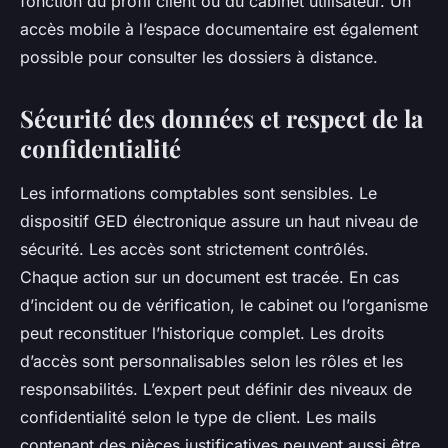
fonction du profil client ou du cabinet utilisateur. Un
accès mobile à l’espace documentaire est également
possible pour consulter les dossiers à distance.
Sécurité des données et respect de la
confidentialité
Les informations comptables sont sensibles. Le
dispositif GED électronique assure un haut niveau de
sécurité. Les accès sont strictement contrôlés.
Chaque action sur un document est tracée. En cas
d’incident ou de vérification, le cabinet ou l’organisme
peut reconstituer l’historique complet. Les droits
d’accès sont personnalisables selon les rôles et les
responsabilités. L’expert peut définir des niveaux de
confidentialité selon le type de client. Les mails
contenant des pièces justificatives peuvent aussi être