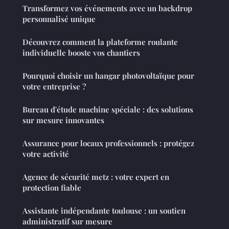
Transformez vos événements avec un backdrop
personnalisé unique
Découvrez comment la plateforme roulante
individuelle booste vos chantiers
Pourquoi choisir un hangar photovoltaïque pour
votre entreprise ?
Bureau d'étude machine spéciale : des solutions
sur mesure innovantes
Assurance pour locaux professionnels : protégez
votre activité
Agence de sécurité metz : votre expert en
protection fiable
Assistante indépendante toulouse : un soutien
administratif sur mesure