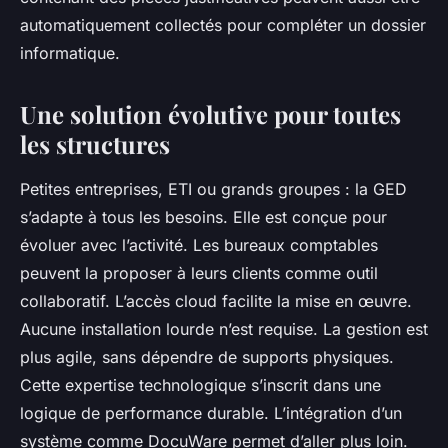
automatiquement collectés pour compléter un dossier
informatique.
Une solution évolutive pour toutes
les structures
Petites entreprises, ETI ou grands groupes : la GED
s’adapte à tous les besoins. Elle est conçue pour
évoluer avec l’activité. Les bureaux comptables
peuvent la proposer à leurs clients comme outil
collaboratif. L’accès cloud facilite la mise en œuvre.
Aucune installation lourde n’est requise. La gestion est
plus agile, sans dépendre de supports physiques.
Cette expertise technologique s’inscrit dans une
logique de performance durable. L’intégration d’un
système comme DocuWare permet d’aller plus loin.