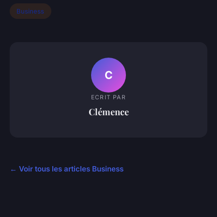
Business
C
ECRIT PAR
Clémence
← Voir tous les articles Business