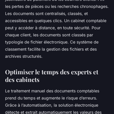
les pertes de pièces ou les recherches chronophages.
Les documents sont centralisés, classés, et
accessibles en quelques clics. Un cabinet comptable
peut y accéder à distance, en toute sécurité. Pour
chaque client, les documents sont classés par
typologie de fichier électronique. Ce système de
classement facilite la gestion des fichiers et des
archives structurés.
Optimiser le temps des experts et
des cabinets
Le traitement manuel des documents comptables
prend du temps et augmente le risque d’erreurs.
Grâce à l’automatisation, la solution électronique
détecte et extrait automatiquement les valeurs des