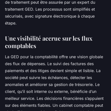
de traitement peut être assurée par un expert du
traitement GED. Les processus sont simplifiés et
sécurisés, avec signature électronique à chaque
étape.
Une visibilité accrue sur les flux
comptables
La GED pour la comptabilité offre une vision globale
des flux de dépenses. Le suivi des factures des
paiements et des litiges devient simple et lisible. La
société peut suivre les échéances, détecter les
anomalies et améliorer sa gestion de trésorerie. Le
client, qu’il soit interne ou externe, bénéficie d’un
meilleur service. Les décisions financières s’appuient
sur des éléments fiables. Un cabinet comptable peut