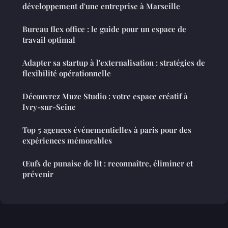
développement d'une entreprise à Marseille
Bureau flex office : le guide pour un espace de
travail optimal
Adapter sa startup à l'externalisation : stratégies de
flexibilité opérationnelle
Découvrez Muze Studio : votre espace créatif à
Ivry-sur-Seine
Top 5 agences événementielles à paris pour des
expériences mémorables
Œufs de punaise de lit : reconnaître, éliminer et
prévenir