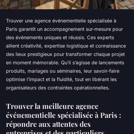
Trouver une agence événementielle spécialisée à
Paris garantit un accompagnement sur-mesure pour
des événements uniques et réussis. Ces experts
allient créativité, expertise logistique et connaissance
des lieux prestigieux pour transformer chaque projet
en moment mémorable. Qu’il s’agisse de lancements
produits, mariages ou séminaires, leur savoir-faire
optimise l’impact et la fluidité, tout en libérant les
organisateurs des contraintes opérationnelles.
Trouver la meilleure agence
événementielle spécialisée à Paris :
répondre aux attentes des
entreprises et des particuliers