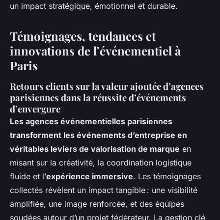
un impact stratégique, émotionnel et durable.
Témoignages, tendances et
innovations de l’événementiel à
Paris
Retours clients sur la valeur ajoutée d’agences
parisiennes dans la réussite d’événements
d’envergure
Les agences événementielles parisiennes
transforment les événements d’entreprise en
véritables leviers de valorisation de marque
en
misant sur la créativité, la coordination logistique
fluide et l’
expérience immersive
. Les témoignages
collectés révèlent un impact tangible : une visibilité
amplifiée, une image renforcée, et des équipes
soudées autour d’un projet fédérateur. La gestion clé