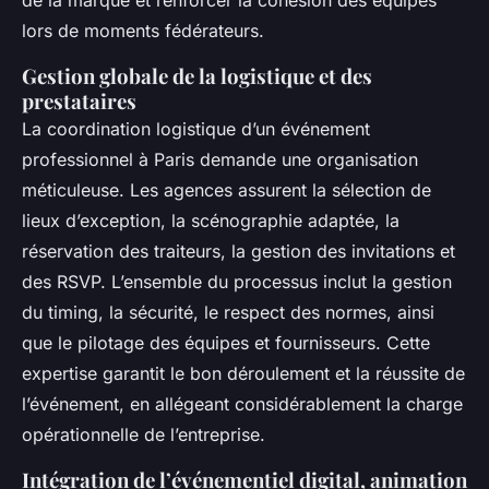
de la marque et renforcer la cohésion des équipes
lors de moments fédérateurs.
Gestion globale de la logistique et des
prestataires
La coordination logistique d’un événement
professionnel à Paris demande une organisation
méticuleuse. Les agences assurent la sélection de
lieux d’exception, la scénographie adaptée, la
réservation des traiteurs, la gestion des invitations et
des RSVP. L’ensemble du processus inclut la gestion
du timing, la sécurité, le respect des normes, ainsi
que le pilotage des équipes et fournisseurs. Cette
expertise garantit le bon déroulement et la réussite de
l’événement, en allégeant considérablement la charge
opérationnelle de l’entreprise.
Intégration de l’événementiel digital, animation