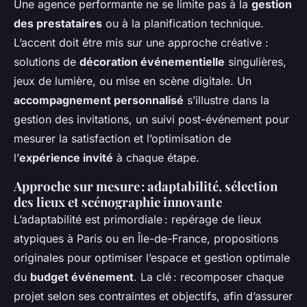
Une agence performante ne se limite pas à la
gestion
des prestataires
ou à la planification technique.
L’accent doit être mis sur une approche créative :
solutions de
décoration événementielle
singulières,
jeux de lumière, ou mise en scène digitale. Un
accompagnement personnalisé
s’illustre dans la
gestion des invitations, un suivi post-événement pour
mesurer la satisfaction et l’optimisation de
l’
expérience invité
à chaque étape.
Approche sur mesure : adaptabilité, sélection
des lieux et scénographie innovante
L’adaptabilité est primordiale : repérage de lieux
atypiques à Paris ou en Île-de-France, propositions
originales pour optimiser l’espace et gestion optimale
du
budget événement
. La clé : recomposer chaque
projet selon ses contraintes et objectifs, afin d’assurer