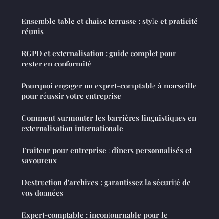
Ensemble table et chaise terrasse : style et praticité
réunis
RGPD et externalisation : guide complet pour
rester en conformité
Pourquoi engager un expert-comptable à marseille
pour réussir votre entreprise
Comment surmonter les barrières linguistiques en
externalisation internationale
Traiteur pour entreprise : dîners personnalisés et
savoureux
Destruction d'archives : garantissez la sécurité de
vos données
Expert-comptable : incontournable pour le