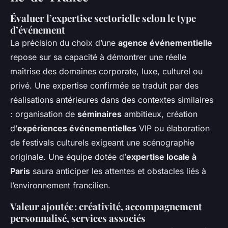
Évaluer l’expertise sectorielle selon le type
d’événement
La précision du choix d’une
agence événementielle
repose sur sa capacité à démontrer une réelle
maîtrise des domaines corporate, luxe, culturel ou
privé. Une expertise confirmée se traduit par des
réalisations antérieures dans des contextes similaires
: organisation de
séminaires
ambitieux, création
d’
expériences événementielles
VIP ou élaboration
de festivals culturels exigeant une scénographie
originale. Une équipe dotée d’
expertise locale à
Paris
saura anticiper les attentes et obstacles liés à
l’environnement francilien.
Valeur ajoutée : créativité, accompagnement
personnalisé, services associés