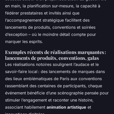
en main, la planification sur-mesure, la capacité à
fédérer prestataires et invités ainsi que
l’accompagnement stratégique facilitent des
lancements de produits, conventions et soirées
d’exception – où le moindre détail compte pour
marquer les esprits.
Exemples récents de réalisations marquantes :
lancements de produits, conventions, galas
Les réalisations notoires soulignent l’audace et le
savoir-faire local : des lancements de marques dans
des lieux emblématiques de Paris aux conventions
rassemblant des centaines de participants, chaque
événement bénéficie d’une scénographie pensée pour
stimuler l’engagement et raconter une histoire,
associant habilement
animation artistique
et