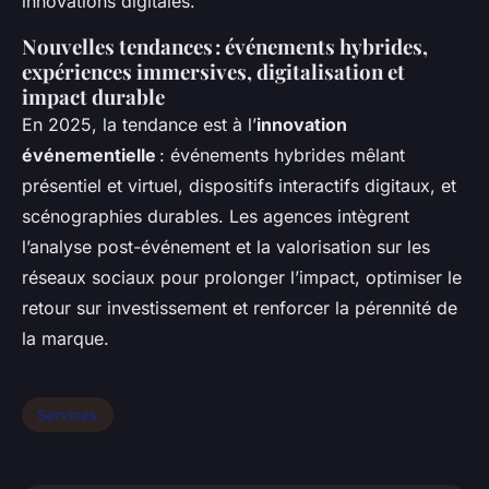
innovations digitales.
Nouvelles tendances : événements hybrides,
expériences immersives, digitalisation et
impact durable
En 2025, la tendance est à l’
innovation
événementielle
: événements hybrides mêlant
présentiel et virtuel, dispositifs interactifs digitaux, et
scénographies durables. Les agences intègrent
l’analyse post-événement et la valorisation sur les
réseaux sociaux pour prolonger l’impact, optimiser le
retour sur investissement et renforcer la pérennité de
la marque.
Services