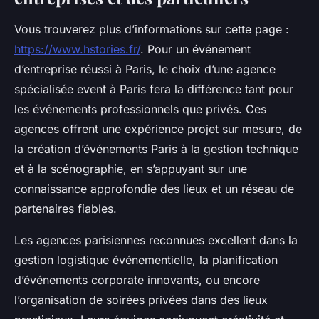
Vous trouverez plus d’informations sur cette page :
https://www.hstories.fr/
. Pour un événement
d’entreprise réussi à Paris, le choix d’une agence
spécialisée event à Paris fera la différence tant pour
les événements professionnels que privés. Ces
agences offrent une expérience projet sur mesure, de
la création d’événements Paris à la gestion technique
et à la scénographie, en s’appuyant sur une
connaissance approfondie des lieux et un réseau de
partenaires fiables.
Les agences parisiennes reconnues excellent dans la
gestion logistique événementielle, la planification
d’événements corporate innovants, ou encore
l’organisation de soirées privées dans des lieux