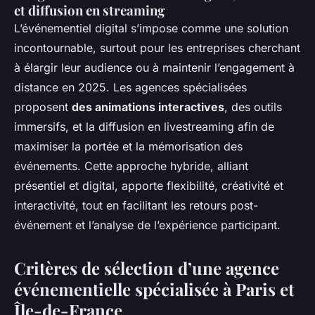
et diffusion en streaming
L’événementiel digital s’impose comme une solution
incontournable, surtout pour les entreprises cherchant
à élargir leur audience ou à maintenir l’engagement à
distance en 2025. Les agences spécialisées
proposent
des animations interactives
, des outils
immersifs, et la diffusion en livestreaming afin de
maximiser la portée et la mémorisation des
événements. Cette approche hybride, alliant
présentiel et digital, apporte flexibilité, créativité et
interactivité, tout en facilitant les retours post-
événement et l’analyse de l’expérience participant.
Critères de sélection d’une agence
événementielle spécialisée à Paris et
Île-de-France