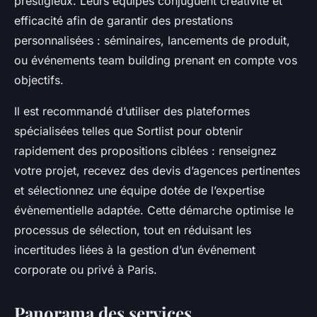
prestigieux. Leurs équipes conjuguent créativité et
efficacité afin de garantir des prestations
personnalisées : séminaires, lancements de produit,
ou événements team building prenant en compte vos
objectifs.
Il est recommandé d’utiliser des plateformes
spécialisées telles que Sortlist pour obtenir
rapidement des propositions ciblées : renseignez
votre projet, recevez des devis d’agences pertinentes
et sélectionnez une équipe dotée de l’expertise
évènementielle adaptée. Cette démarche optimise le
processus de sélection, tout en réduisant les
incertitudes liées à la gestion d’un événement
corporate ou privé à Paris.
Panorama des services