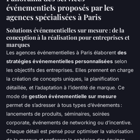
événementiels proposés par les
agences spécialisées à Paris
Solutions événementielles sur mesure : de la
conception à la réalisation pour entreprises et
marques
Les agences événementielles à Paris élaborent
des
stratégies événementielles personnalisées
selon
les objectifs des entreprises. Elles prennent en charge
la création de concepts uniques, la planification
détaillée, et l’adaptation à l’identité de marque. Ce
mode de
gestion événementielle sur mesure
permet de s’adresser à tous types d’événements :
lancements de produits, séminaires, soirées
corporate, événements de networking ou d’incentive.
Chaque détail est pensé pour optimiser la valorisation